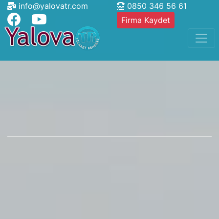
info@yalovatr.com
0850 346 56 61
Firma Kaydet