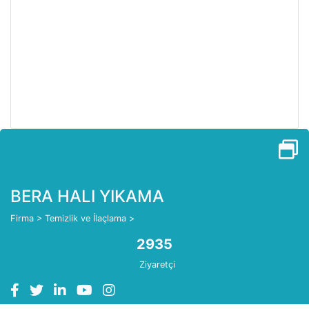
BERA HALI YIKAMA
Firma
>
Temizlik ve İlaçlama
>
2935
Ziyaretçi