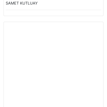
SAMET KUTLUAY